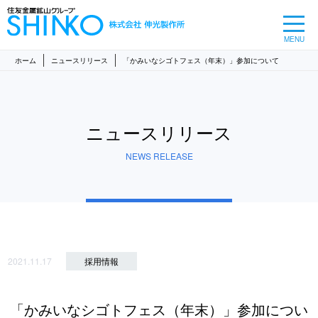
MENU
ホーム
ニュースリリース
「かみいなシゴトフェス（年末）」参加について
ニュースリリース
NEWS RELEASE
2021.11.17
採用情報
「かみいなシゴトフェス（年末）」参加につい