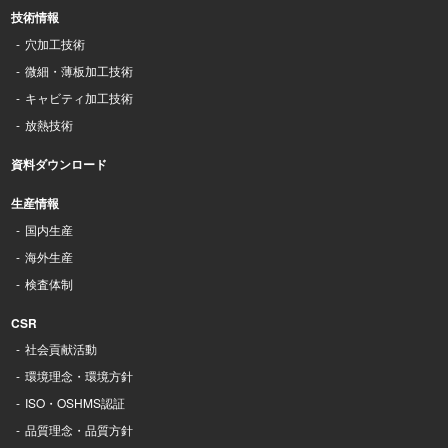
技術情報
穴加工技術
微細・薄板加工技術
キャビティ加工技術
放熱技術
資料ダウンロード
生産情報
国内生産
海外生産
検査体制
CSR
社会貢献活動
環境理念・環境方針
ISO・OSHMS認証
品質理念・品質方針